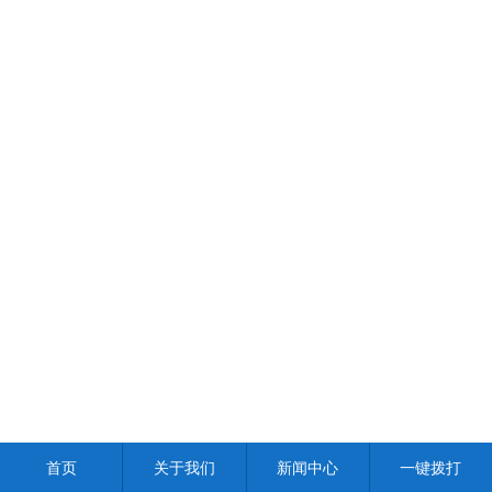
首页
关于我们
新闻中心
一键拨打