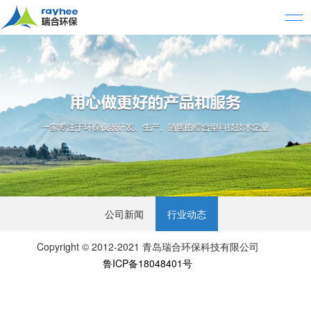
公司新闻
行业动态
Copyright © 2012-2021 青岛瑞合环保科技有限公司
鲁ICP备18048401号