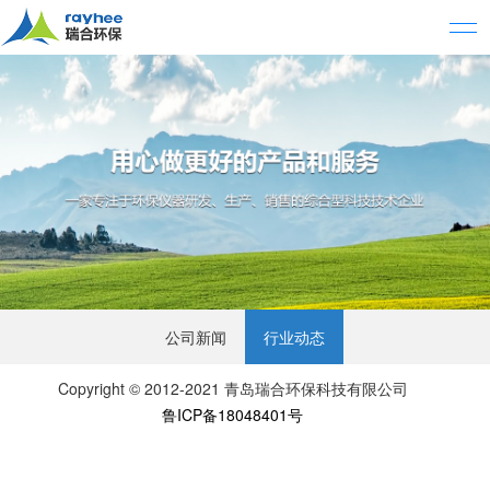
公司新闻
行业动态
Copyright © 2012-2021 青岛瑞合环保科技有限公司
鲁ICP备18048401号