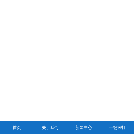
首页
关于我们
新闻中心
一键拨打